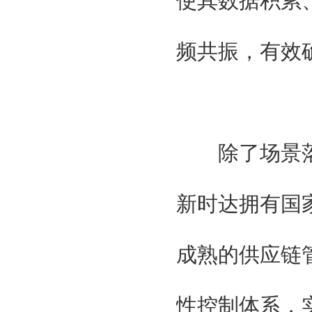
使其数据积累
频共振，有效
除了场景落
新时达拥有国
成熟的供应链
性控制体系，实