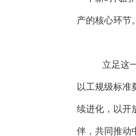
产的核心环节
立足这一里
以工规级标准
续进化，以开
伴，共同推动