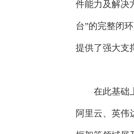
件能力及解决方
台”的完整闭
提供了强大支
在此基础上
阿里云、英伟