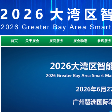
首页
关于展会
展商服务
展会动态
参观服务