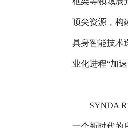
框架等领域展
顶尖资源，构
具身智能技术
业化进程“加速
SYNDA 
一个新时代的