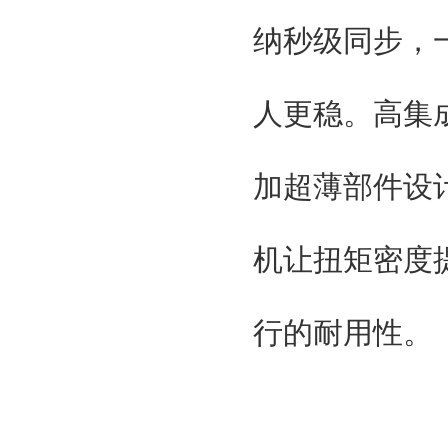
纳秒级同步，
人更稳。高集
加超薄部件设
机让扭矩密度
行的耐用性。