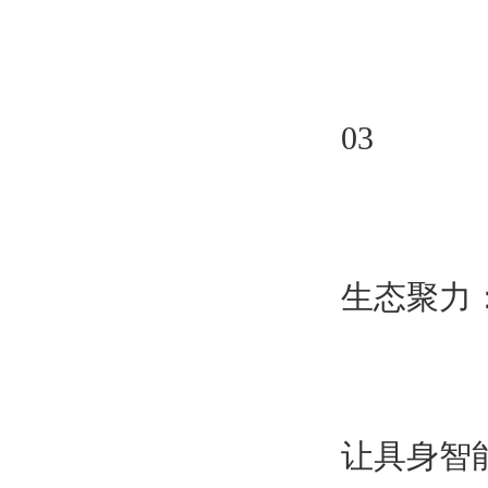
03
生态聚力
让具身智能机