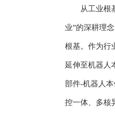
从工业根基来
业”的深耕理
根基。作为行
延伸至机器人
部件-机器人
控一体、多核