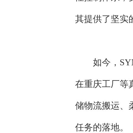
其提供了坚实的
如今，SYN
在重庆工厂等
储物流搬运、
任务的落地。