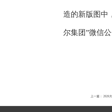
造的新版图中
尔集团”微信
上一篇：
202