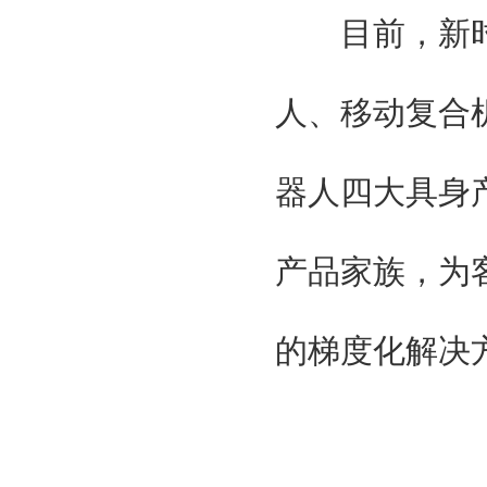
目前，新时
人、移动复合
器人四大具身
产品家族，为
的梯度化解决