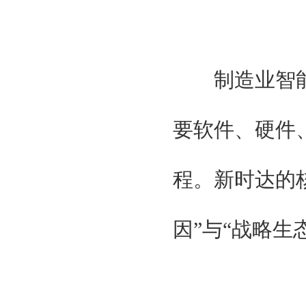
制造业智能
要软件、硬件
程。新时达的
因”与“战略生