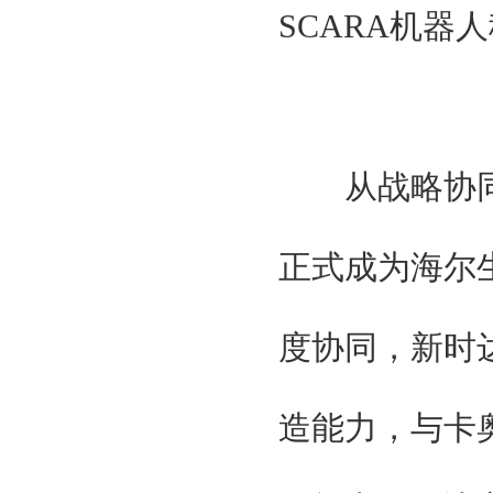
SCARA机器
从战略协同来
正式成为海尔
度协同，新时
造能力，与卡